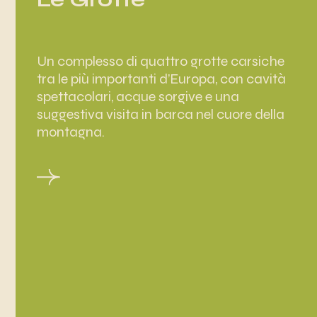
Un complesso di quattro grotte carsiche
tra le più importanti d’Europa, con cavità
spettacolari, acque sorgive e una
suggestiva visita in barca nel cuore della
montagna.