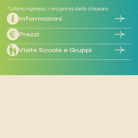
*Ultimo ingresso 1 ora prima della chiusura
Informazioni
Prezzi
Visite Scuole e Gruppi