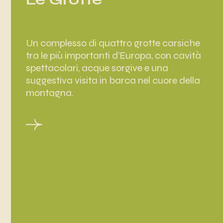
Un complesso di quattro grotte carsiche
tra le più importanti d’Europa, con cavità
spettacolari, acque sorgive e una
suggestiva visita in barca nel cuore della
montagna.