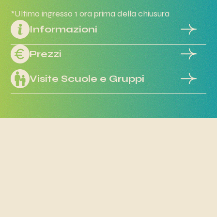
*Ultimo ingresso 1 ora prima della chiusura
Informazioni
Prezzi
Visite Scuole e Gruppi