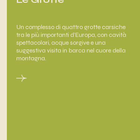
Un complesso di quattro grotte carsiche
tra le più importanti d’Europa, con cavità
spettacolari, acque sorgive e una
suggestiva visita in barca nel cuore della
montagna.