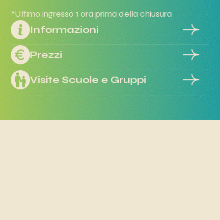
*Ultimo ingresso 1 ora prima della chiusura
Informazioni
Prezzi
Visite Scuole e Gruppi