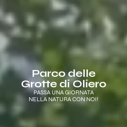
Parco delle
Grotte di Oliero
PASSA UNA GIORNATA
NELLA NATURA CON NOI!