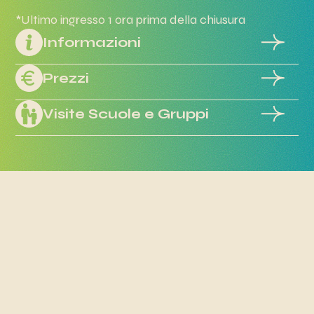
*Ultimo ingresso 1 ora prima della chiusura
Informazioni
Prezzi
Visite Scuole e Gruppi