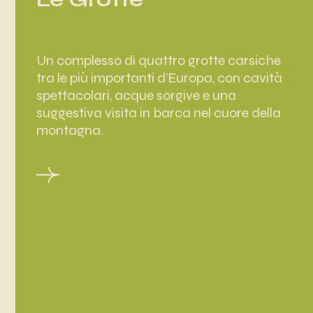
Un complesso di quattro grotte carsiche
tra le più importanti d’Europa, con cavità
spettacolari, acque sorgive e una
suggestiva visita in barca nel cuore della
montagna.