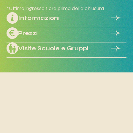
*Ultimo ingresso 1 ora prima della chiusura
Informazioni
Prezzi
Visite Scuole e Gruppi