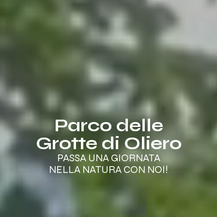
Parco delle
Grotte di Oliero
PASSA UNA GIORNATA
NELLA NATURA CON NOI!