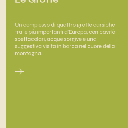
Un complesso di quattro grotte carsiche
tra le più importanti d’Europa, con cavità
spettacolari, acque sorgive e una
suggestiva visita in barca nel cuore della
montagna.