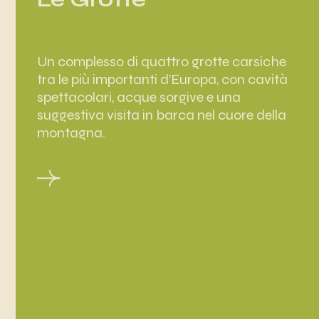
Un complesso di quattro grotte carsiche
tra le più importanti d’Europa, con cavità
spettacolari, acque sorgive e una
suggestiva visita in barca nel cuore della
montagna.