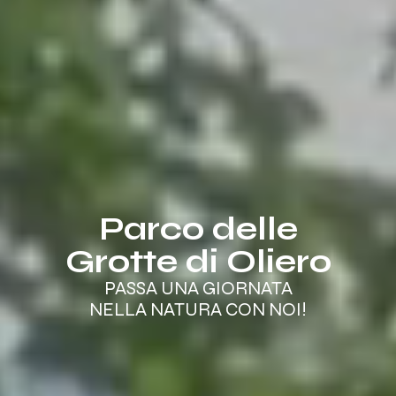
Parco delle
Grotte di Oliero
PASSA UNA GIORNATA
NELLA NATURA CON NOI!