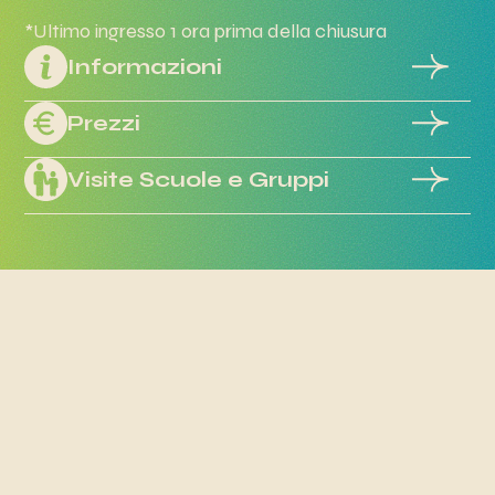
*Ultimo ingresso 1 ora prima della chiusura
Informazioni
Prezzi
Visite Scuole e Gruppi