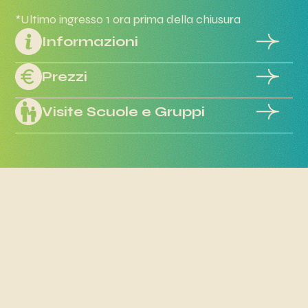
*Ultimo ingresso 1 ora prima della chiusura
Informazioni
Prezzi
Visite Scuole e Gruppi