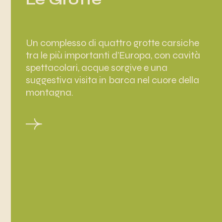
Un complesso di quattro grotte carsiche
tra le più importanti d’Europa, con cavità
spettacolari, acque sorgive e una
suggestiva visita in barca nel cuore della
montagna.